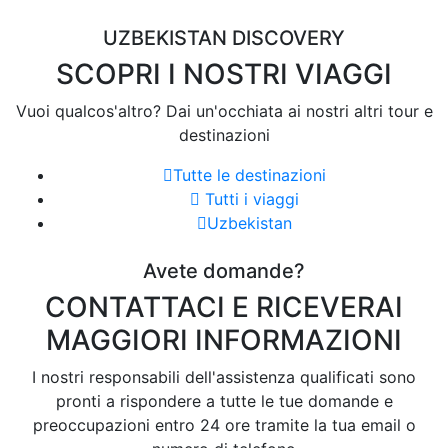
UZBEKISTAN DISCOVERY
SCOPRI I NOSTRI VIAGGI
Vuoi qualcos'altro? Dai un'occhiata ai nostri altri tour e
destinazioni
Tutte le destinazioni
Tutti i viaggi
Uzbekistan
Avete domande?
CONTATTACI E RICEVERAI
MAGGIORI INFORMAZIONI
I nostri responsabili dell'assistenza qualificati sono
pronti a rispondere a tutte le tue domande e
preoccupazioni entro 24 ore tramite la tua email o