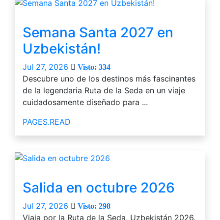
Semana Santa 2027 en
Uzbekistán!
Jul 27, 2026
Visto: 334
Descubre uno de los destinos más fascinantes
de la legendaria Ruta de la Seda en un viaje
cuidadosamente diseñado para ...
PAGES.READ
Salida en octubre 2026
Jul 27, 2026
Visto: 298
Viaja por la Ruta de la Seda, Uzbekistán 2026.