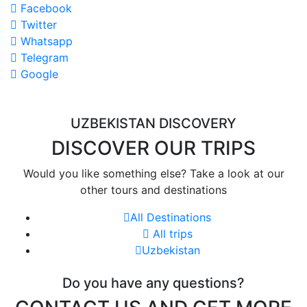
Facebook
Twitter
Whatsapp
Telegram
Google
UZBEKISTAN DISCOVERY
DISCOVER OUR TRIPS
Would you like something else? Take a look at our
other tours and destinations
All Destinations
All trips
Uzbekistan
Do you have any questions?