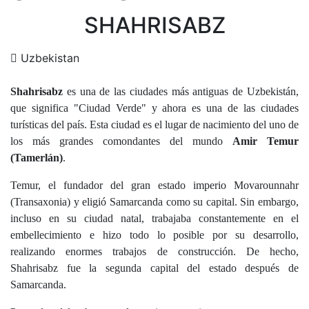
SHAHRISABZ
Uzbekistan
Shahrisabz
es una de las ciudades más antiguas de Uzbekistán,
que significa "Ciudad Verde" y ahora es una de las ciudades
turísticas del país. Esta ciudad es el lugar de nacimiento del uno de
los más grandes comondantes del mundo
Amir Temur
(Tamerlán)
.
Temur, el fundador del gran estado imperio Movarounnahr
(Transaxonia) y eligió Samarcanda como su capital. Sin embargo,
incluso en su ciudad natal, trabajaba constantemente en el
embellecimiento e hizo todo lo posible por su desarrollo,
realizando enormes trabajos de construcción. De hecho,
Shahrisabz fue la segunda capital del estado después de
Samarcanda.