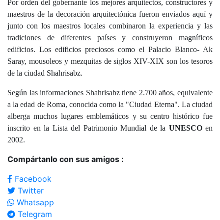
Por orden del gobernante los mejores arquitectos, constructores y
maestros de la decoración arquitectónica fueron enviados aquí y
junto con los maestros locales combinaron la experiencia y las
tradiciones de diferentes países y construyeron magníficos
edificios. Los edificios preciosos como el Palacio Blanco- Ak
Saray, mousoleos y mezquitas de siglos XIV-XIX son los tesoros
de la ciudad Shahrisabz.
Según las informaciones Shahrisabz tiene 2.700 años, equivalente
a la edad de Roma, conocida como la "Ciudad Eterna". La ciudad
alberga muchos lugares emblemáticos y su centro histórico fue
inscrito en la Lista del Patrimonio Mundial de la
UNESCO
en
2002.
Compártanlo con sus amigos :
Facebook
Twitter
Whatsapp
Telegram