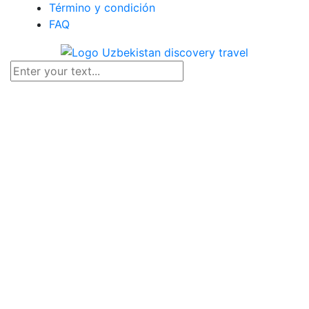
Término y condición
FAQ