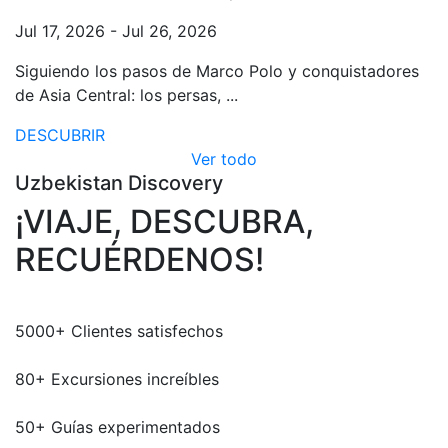
Jul 17, 2026 - Jul 26, 2026
Siguiendo los pasos de Marco Polo y conquistadores
de Asia Central: los persas, ...
DESCUBRIR
Ver todo
Uzbekistan Discovery
¡VIAJE, DESCUBRA,
RECUÉRDENOS!
5000
+
Clientes satisfechos
80
+
Excursiones increíbles
50
+
Guías experimentados