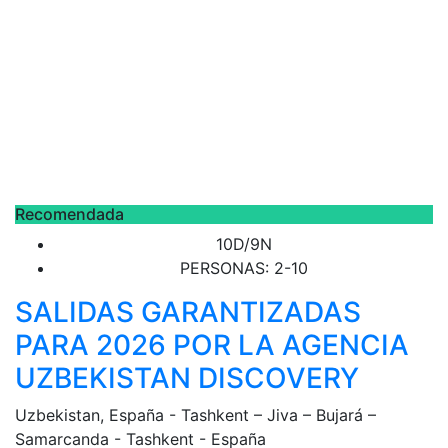
Recomendada
10D/9N
PERSONAS: 2-10
SALIDAS GARANTIZADAS
PARA 2026 POR LA AGENCIA
UZBEKISTAN DISCOVERY
Uzbekistan, España - Tashkent – Jiva – Bujará –
Samarcanda - Tashkent - España