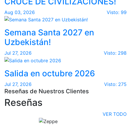
CRUCE DE CIVILIZACIONES!
Aug 03, 2026
Visto: 99
Semana Santa 2027 en
Uzbekistán!
Jul 27, 2026
Visto: 298
Salida en octubre 2026
Jul 27, 2026
Visto: 275
Reseñas de Nuestros Clientes
Reseñas
VER TODO