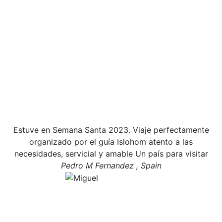
Estuve en Semana Santa 2023. Viaje perfectamente
organizado por el guía Islohom atento a las
necesidades, servicial y amable Un país para visitar
Pedro M Fernandez , Spain