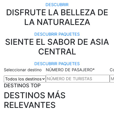
DESCUBRIR
DISFRUTE LA BELLEZA DE
LA NATURALEZA
DESCUBRIR PAQUETES
SIENTE EL SABOR DE ASIA
CENTRAL
DESCUBRIR PAQUETES
Seleccionar destino
NÚMERO DE PASAJERO*
Co
DESTINOS TOP
DESTINOS MÁS
RELEVANTES