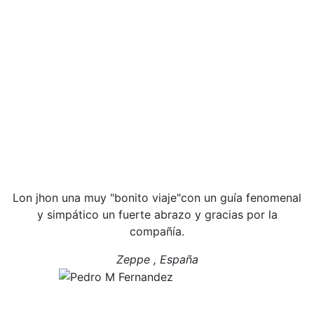
Lon jhon una muy "bonito viaje"con un guía fenomenal
y simpático un fuerte abrazo y gracias por la
compañía.
Zeppe , España