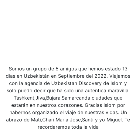
Somos un grupo de 5 amigos que hemos estado 13
dias en Uzbekistán en Septiembre del 2022. Viajamos
con la agencia de Uzbekistan Discovery de Islom y
solo puedo decir que ha sido una autentica maravilla.
Tashkent,Jiva,Bujara,Samarcanda ciudades que
estarán en nuestros corazones. Gracias Islom por
habernos organizado el viaje de nuestras vidas. Un
abrazo de Mati,Chari,Maria Jose,Santi y yo Miguel. Te
recordaremos toda la vida