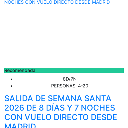
Recomendada
8D/7N
PERSONAS: 4-20
SALIDA DE SEMANA SANTA
2026 DE 8 DÍAS Y 7 NOCHES
CON VUELO DIRECTO DESDE
MADRID