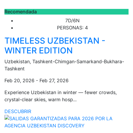
Recomendada
7D/6N
PERSONAS: 4
TIMELESS UZBEKISTAN -
WINTER EDITION
Uzbekistan, Tashkent-Chimgan-Samarkand-Bukhara-
Tashkent
Feb 20, 2026 - Feb 27, 2026
Experience Uzbekistan in winter — fewer crowds,
crystal-clear skies, warm hosp...
DESCUBRIR