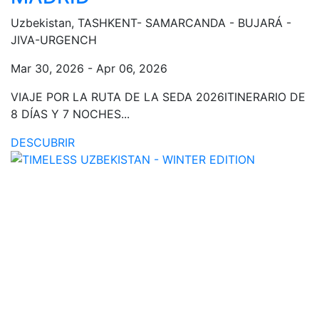
Uzbekistan, TASHKENT- SAMARCANDA - BUJARÁ -
JIVA-URGENCH
Mar 30, 2026 - Apr 06, 2026
VIAJE POR LA RUTA DE LA SEDA 2026ITINERARIO DE
8 DÍAS Y 7 NOCHES...
DESCUBRIR