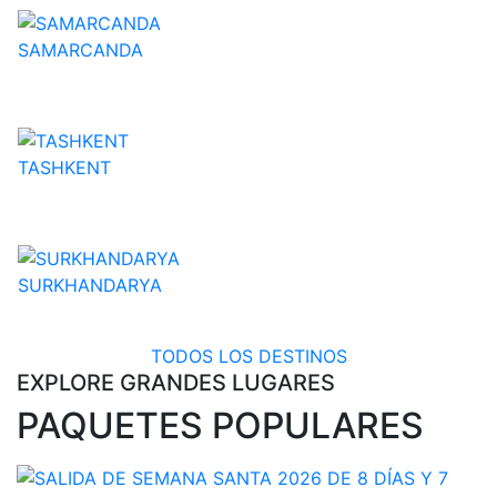
SAMARCANDA
Uzbekistan
TASHKENT
Uzbekistan
SURKHANDARYA
Uzbekistan
TODOS LOS DESTINOS
EXPLORE GRANDES LUGARES
PAQUETES POPULARES