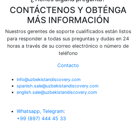
CONTÁCTENOS Y OBTÉNGA
MÁS INFORMACIÓN
Nuestros gerentes de soporte cualificados están listos
para responder a todas sus preguntas y dudas en 24
horas a través de su correo electrónico o número de
teléfono
Contacto
info@uzbekistandiscovery.com
spanish.sale@uzbekistandiscovery.com
english.sale@uzbekistandiscovery.com
Whatsapp, Telegram:
+99 (897) 444 45 33