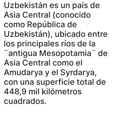
Uzbekistán es un país de
Asia Central (conocido
como República de
Uzbekistán), ubicado entre
los principales ríos de la
¨antigua Mesopotamia¨ de
Asia Central como el
Amudarya y el Syrdarya,
con una superficie total de
448,9 mil kilómetros
cuadrados.