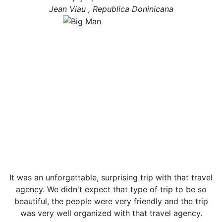
Jean Viau , Republica Doninicana
It was an unforgettable, surprising trip with that travel
agency. We didn't expect that type of trip to be so
beautiful, the people were very friendly and the trip
was very well organized with that travel agency.