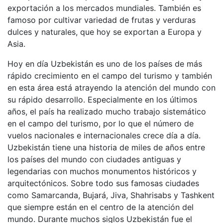
exportación a los mercados mundiales. También es
famoso por cultivar variedad de frutas y verduras
dulces y naturales, que hoy se exportan a Europa y
Asia.
Hoy en día Uzbekistán es uno de los países de más
rápido crecimiento en el campo del turismo y también
en esta área está atrayendo la atención del mundo con
su rápido desarrollo. Especialmente en los últimos
años, el país ha realizado mucho trabajo sistemático
en el campo del turismo, por lo que el número de
vuelos nacionales e internacionales crece día a día.
Uzbekistán tiene una historia de miles de años entre
los países del mundo con ciudades antiguas y
legendarias con muchos monumentos históricos y
arquitectónicos. Sobre todo sus famosas ciudades
como Samarcanda, Bujará, Jiva, Shahrisabs y Tashkent
que siempre están en el centro de la atención del
mundo. Durante muchos siglos Uzbekistán fue el