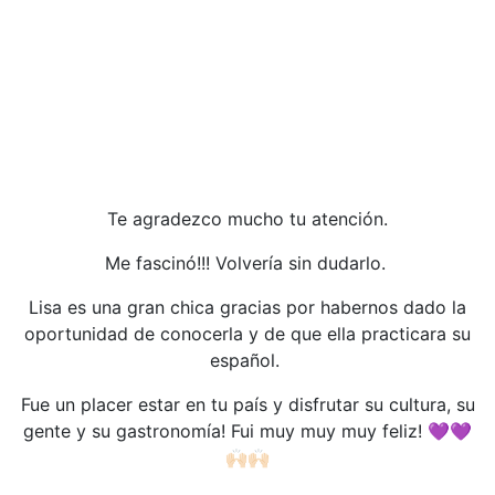
Te agradezco mucho tu atención.
Me fascinó!!! Volvería sin dudarlo.
Lisa es una gran chica gracias por habernos dado la
oportunidad de conocerla y de que ella practicara su
español.
Fue un placer estar en tu país y disfrutar su cultura, su
gente y su gastronomía! Fui muy muy muy feliz! 💜💜
🙌🏻🙌🏻