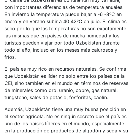
con importantes diferencias de temperatura anuales.
En invierno la temperatura puede bajar a -6 -8ºC en
enero y en verano subir a 40 42ºC en julio. El clima es
seco por lo que las temperaturas no son exactamente
las mismas que en países de mucha humedad y los
turistas pueden viajar por todo Uzbekistán durante
todo el año, incluso en los meses más calurosos y
fríos.
El país es muy rico en recursos naturales. Se confirma
que Uzbekistán es líder no solo entre los países de la
CEI, sino también en el mundo en términos de reservas
de minerales como oro, uranio, cobre, gas natural,
tungsteno, sales de potasio, fosforitas, caolín.
Además, Uzbekistán tiene una muy buena posición en
el sector agrícola. No es ningún secreto que el país es
uno de los países líderes en el mundo, especialmente
en la producción de productos de algodón y seda y su