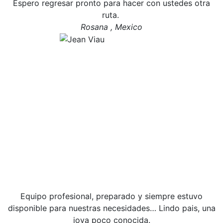
Espero regresar pronto para hacer con ustedes otra
ruta.
Rosana , Mexico
Equipo profesional, preparado y siempre estuvo
disponible para nuestras necesidades… Lindo pais, una
joya poco conocida.