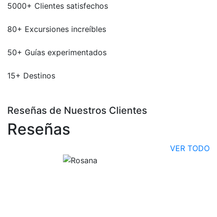
5000
+
Clientes satisfechos
80
+
Excursiones increíbles
50
+
Guías experimentados
15
+
Destinos
Reseñas de Nuestros Clientes
Reseñas
VER TODO