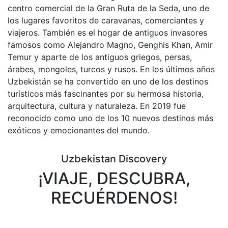
centro comercial de la Gran Ruta de la Seda, uno de
los lugares favoritos de caravanas, comerciantes y
viajeros. También es el hogar de antiguos invasores
famosos como Alejandro Magno, Genghis Khan, Amir
Temur y aparte de los antiguos griegos, persas,
árabes, mongoles, turcos y rusos. En los últimos años
Uzbekistán se ha convertido en uno de los destinos
turísticos más fascinantes por su hermosa historia,
arquitectura, cultura y naturaleza. En 2019 fue
reconocido como uno de los 10 nuevos destinos más
exóticos y emocionantes del mundo.
Uzbekistan Discovery
¡VIAJE, DESCUBRA,
RECUÉRDENOS!