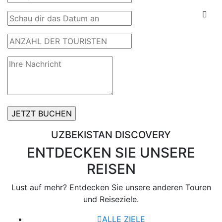
UZBEKISTAN DISCOVERY
ENTDECKEN SIE UNSERE
REISEN
Lust auf mehr? Entdecken Sie unsere anderen Touren
und Reiseziele.
ALLE ZIELE