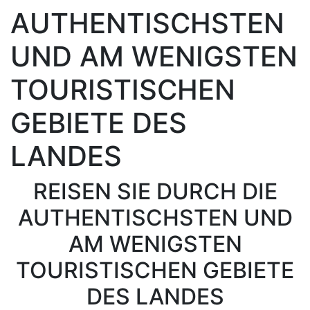
AUTHENTISCHSTEN
UND AM WENIGSTEN
TOURISTISCHEN
GEBIETE DES
LANDES
REISEN SIE DURCH DIE
AUTHENTISCHSTEN UND
AM WENIGSTEN
TOURISTISCHEN GEBIETE
DES LANDES