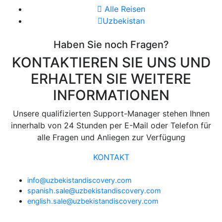
Alle Reisen
Uzbekistan
Haben Sie noch Fragen?
KONTAKTIEREN SIE UNS UND
ERHALTEN SIE WEITERE
INFORMATIONEN
Unsere qualifizierten Support-Manager stehen Ihnen
innerhalb von 24 Stunden per E-Mail oder Telefon für
alle Fragen und Anliegen zur Verfügung
KONTAKT
info@uzbekistandiscovery.com
spanish.sale@uzbekistandiscovery.com
english.sale@uzbekistandiscovery.com