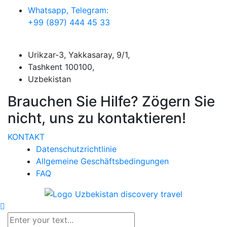
Whatsapp, Telegram:
+99 (897) 444 45 33
Urikzar-3, Yakkasaray, 9/1,
Tashkent 100100,
Uzbekistan
Brauchen Sie Hilfe? Zögern Sie
nicht, uns zu kontaktieren!
KONTAKT
Datenschutzrichtlinie
Allgemeine Geschäftsbedingungen
FAQ