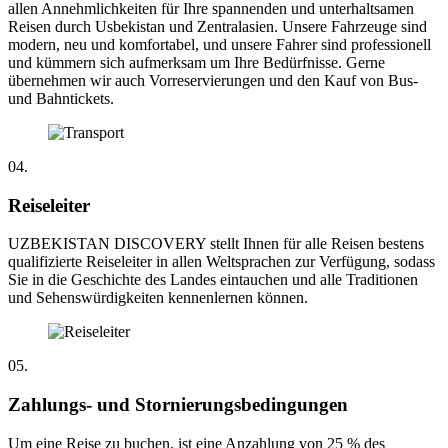
allen Annehmlichkeiten für Ihre spannenden und unterhaltsamen
Reisen durch Usbekistan und Zentralasien. Unsere Fahrzeuge sind
modern, neu und komfortabel, und unsere Fahrer sind professionell
und kümmern sich aufmerksam um Ihre Bedürfnisse. Gerne
übernehmen wir auch Vorreservierungen und den Kauf von Bus-
und Bahntickets.
04.
Reiseleiter
UZBEKISTAN DISCOVERY stellt Ihnen für alle Reisen bestens
qualifizierte Reiseleiter in allen Weltsprachen zur Verfügung, sodass
Sie in die Geschichte des Landes eintauchen und alle Traditionen
und Sehenswürdigkeiten kennenlernen können.
05.
Zahlungs- und Stornierungsbedingungen
Um eine Reise zu buchen, ist eine Anzahlung von 25 % des