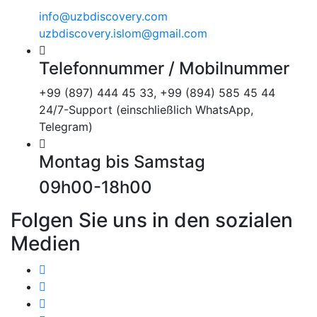
info@uzbdiscovery.com
uzbdiscovery.islom@gmail.com
Telefonnummer / Mobilnummer
+99 (897) 444 45 33, +99 (894) 585 45 44
24/7-Support (einschließlich WhatsApp,
Telegram)
Montag bis Samstag
09h00-18h00
Folgen Sie uns in den sozialen
Medien