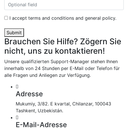
I accept terms and conditions and general policy.
Submit
Brauchen Sie Hilfe? Zögern Sie
nicht, uns zu kontaktieren!
Unsere qualifizierten Support-Manager stehen Ihnen
innerhalb von 24 Stunden per E-Mail oder Telefon für
alle Fragen und Anliegen zur Verfügung.
Adresse
Mukumiy, 3/82. E kvartal, Chilanzar, 100043
Tashkent, Uzbekistán.
E-Mail-Adresse