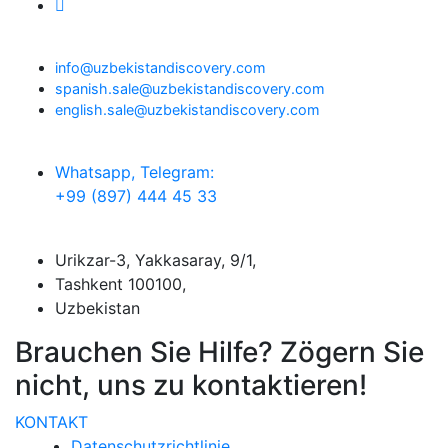
info@uzbekistandiscovery.com
spanish.sale@uzbekistandiscovery.com
english.sale@uzbekistandiscovery.com
Whatsapp, Telegram:
+99 (897) 444 45 33
Urikzar-3, Yakkasaray, 9/1,
Tashkent 100100,
Uzbekistan
Brauchen Sie Hilfe? Zögern Sie
nicht, uns zu kontaktieren!
KONTAKT
Datenschutzrichtlinie