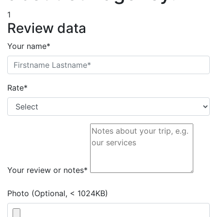
1
Review data
Your name*
Rate*
Your review or notes*
Photo (Optional, < 1024KB)