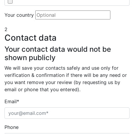
Your country
2
Contact data
Your contact data would not be
shown publicly
We will save your contacts safely and use only for
verification & confirmation if there will be any need or
you want remove your review (by requesting us by
email or phone that you entered).
Email*
Phone