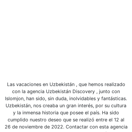
Las vacaciones en Uzbekistán , que hemos realizado
con la agencia Uzbekistán Discovery , junto con
Islomjon, han sido, sin duda, inolvidables y fantásticas.
Uzbekistán, nos creaba un gran interés, por su cultura
y la inmensa historia que posee el país. Ha sido
cumplido nuestro deseo que se realizó entre el 12 al
26 de noviembre de 2022. Contactar con esta agencia