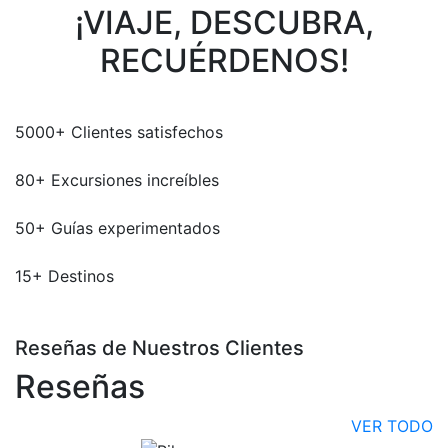
¡VIAJE, DESCUBRA,
RECUÉRDENOS!
5000
+
Clientes satisfechos
80
+
Excursiones increíbles
50
+
Guías experimentados
15
+
Destinos
Reseñas de Nuestros Clientes
Reseñas
VER TODO