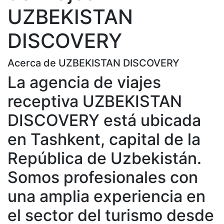
UZBEKISTAN
DISCOVERY
Acerca de UZBEKISTAN DISCOVERY
La agencia de viajes
receptiva UZBEKISTAN
DISCOVERY está ubicada
en Tashkent, capital de la
República de Uzbekistán.
Somos profesionales con
una amplia experiencia en
el sector del turismo desde