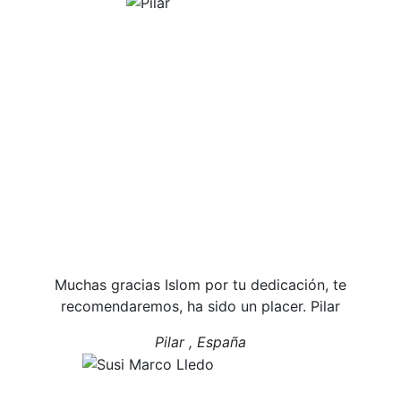
Muchas gracias Islom por tu dedicación, te
recomendaremos, ha sido un placer. Pilar
Pilar , España