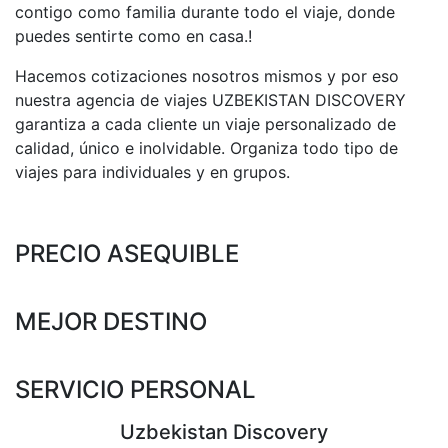
contigo como familia durante todo el viaje, donde
puedes sentirte como en casa.!
Hacemos cotizaciones nosotros mismos y por eso
nuestra agencia de viajes UZBEKISTAN DISCOVERY
garantiza a cada cliente un viaje personalizado de
calidad, único e inolvidable. Organiza todo tipo de
viajes para individuales y en grupos.
PRECIO ASEQUIBLE
MEJOR DESTINO
SERVICIO PERSONAL
Uzbekistan Discovery