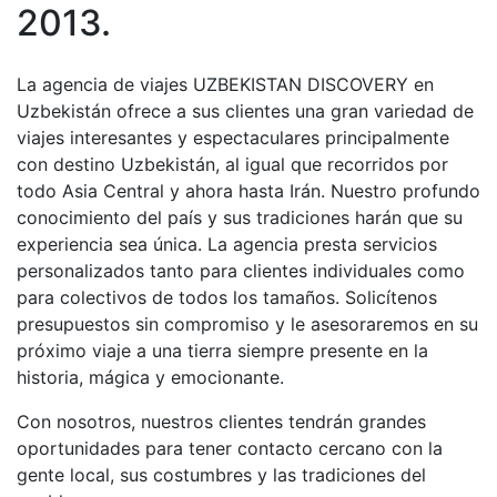
2013.
La agencia de viajes UZBEKISTAN DISCOVERY en
Uzbekistán ofrece a sus clientes una gran variedad de
viajes interesantes y espectaculares principalmente
con destino Uzbekistán, al igual que recorridos por
todo Asia Central y ahora hasta Irán. Nuestro profundo
conocimiento del país y sus tradiciones harán que su
experiencia sea única. La agencia presta servicios
personalizados tanto para clientes individuales como
para colectivos de todos los tamaños. Solicítenos
presupuestos sin compromiso y le asesoraremos en su
próximo viaje a una tierra siempre presente en la
historia, mágica y emocionante.
Con nosotros, nuestros clientes tendrán grandes
oportunidades para tener contacto cercano con la
gente local, sus costumbres y las tradiciones del