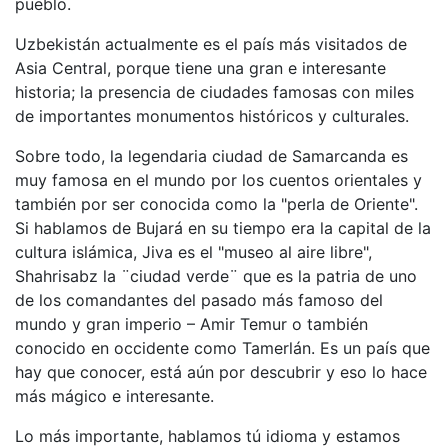
pueblo.
Uzbekistán actualmente es el país más visitados de
Asia Central, porque tiene una gran e interesante
historia; la presencia de ciudades famosas con miles
de importantes monumentos históricos y culturales.
Sobre todo, la legendaria ciudad de Samarcanda es
muy famosa en el mundo por los cuentos orientales y
también por ser conocida como la "perla de Oriente".
Si hablamos de Bujará en su tiempo era la capital de la
cultura islámica, Jiva es el "museo al aire libre",
Shahrisabz la ¨ciudad verde¨ que es la patria de uno
de los comandantes del pasado más famoso del
mundo y gran imperio – Amir Temur o también
conocido en occidente como Tamerlán. Es un país que
hay que conocer, está aún por descubrir y eso lo hace
más mágico e interesante.
Lo más importante, hablamos tú idioma y estamos