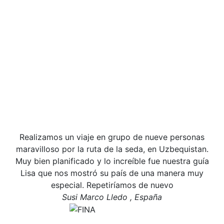
Realizamos un viaje en grupo de nueve personas
maravilloso por la ruta de la seda, en Uzbequistan.
Muy bien planificado y lo increíble fue nuestra guía
Lisa que nos mostró su país de una manera muy
especial. Repetiríamos de nuevo
Susi Marco Lledo , España