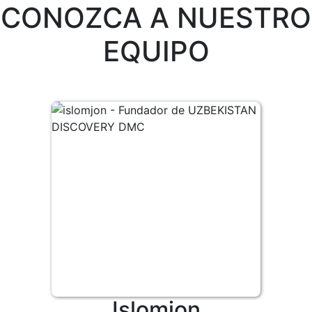
CONOZCA A NUESTRO
EQUIPO
Islomjon