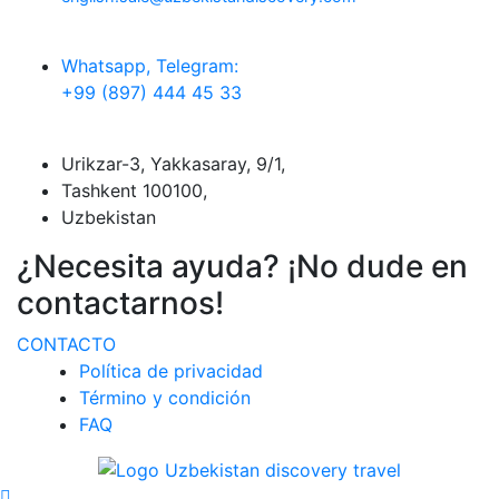
Whatsapp, Telegram:
+99 (897) 444 45 33
Urikzar-3, Yakkasaray, 9/1,
Tashkent 100100,
Uzbekistan
¿Necesita ayuda? ¡No dude en
contactarnos!
CONTACTO
Política de privacidad
Término y condición
FAQ