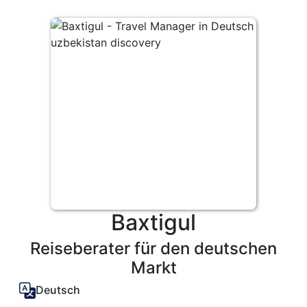
Baxtigul
Reiseberater für den deutschen
Markt
Deutsch