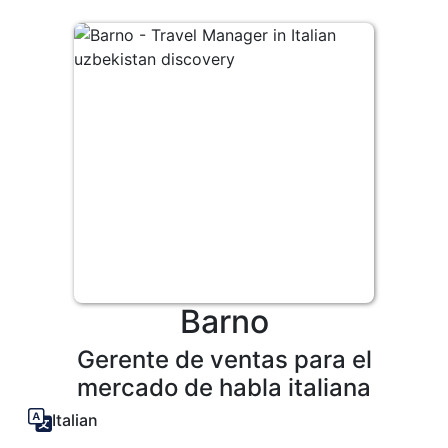
Barno
Gerente de ventas para el
mercado de habla italiana
Italian