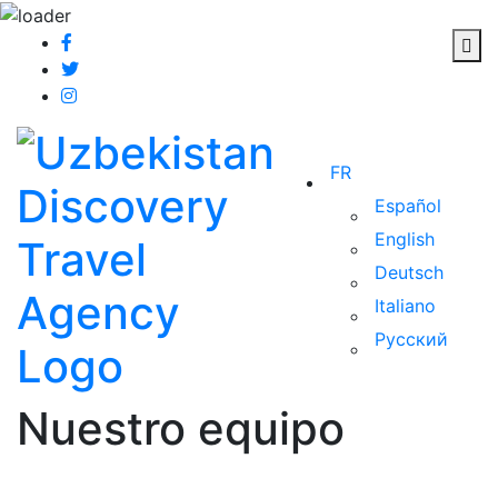
FR
Español
English
Deutsch
Italiano
Русский
Nuestro equipo