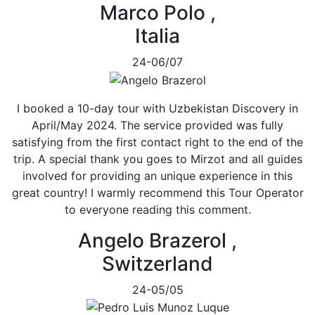
Marco Polo ,
Italia
24-06/07
I booked a 10-day tour with Uzbekistan Discovery in
April/May 2024. The service provided was fully
satisfying from the first contact right to the end of the
trip. A special thank you goes to Mirzot and all guides
involved for providing an unique experience in this
great country! I warmly recommend this Tour Operator
to everyone reading this comment.
Angelo Brazerol ,
Switzerland
24-05/05