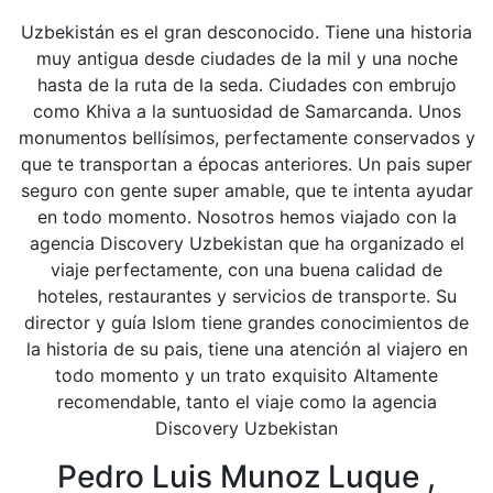
Uzbekistán es el gran desconocido. Tiene una historia
muy antigua desde ciudades de la mil y una noche
hasta de la ruta de la seda. Ciudades con embrujo
como Khiva a la suntuosidad de Samarcanda. Unos
monumentos bellísimos, perfectamente conservados y
que te transportan a épocas anteriores. Un pais super
seguro con gente super amable, que te intenta ayudar
en todo momento. Nosotros hemos viajado con la
agencia Discovery Uzbekistan que ha organizado el
viaje perfectamente, con una buena calidad de
hoteles, restaurantes y servicios de transporte. Su
director y guía Islom tiene grandes conocimientos de
la historia de su pais, tiene una atención al viajero en
todo momento y un trato exquisito Altamente
recomendable, tanto el viaje como la agencia
Discovery Uzbekistan
Pedro Luis Munoz Luque ,