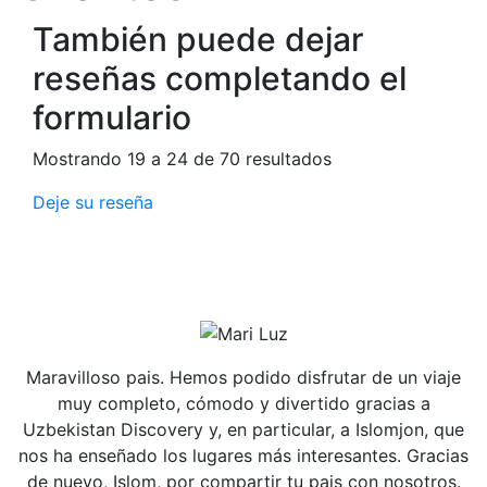
También puede dejar
reseñas completando el
formulario
Mostrando 19 a 24 de 70 resultados
Deje su reseña
Maravilloso pais. Hemos podido disfrutar de un viaje
muy completo, cómodo y divertido gracias a
Uzbekistan Discovery y, en particular, a Islomjon, que
nos ha enseñado los lugares más interesantes. Gracias
de nuevo, Islom, por compartir tu pais con nosotros.