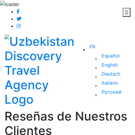
FR
Español
English
Deutsch
Italiano
Русский
Reseñas de Nuestros
Clientes