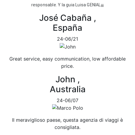
responsable. Y la guia Luisa GENIAL¡¡¡
José Cabaña ,
España
24-06/21
Great service, easy communication, low affordable
price.
John ,
Australia
24-06/07
Il meraviglioso paese, questa agenzia di viaggi è
consigliata.